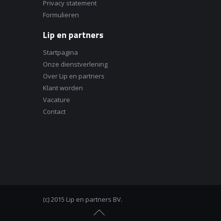
Privacy statement
Formulieren
Lip en partners
Startpagina
Onze dienstverlening
Over Lip en partners
Klant worden
Vacature
Contact
(c) 2015 Lip en partners BV.